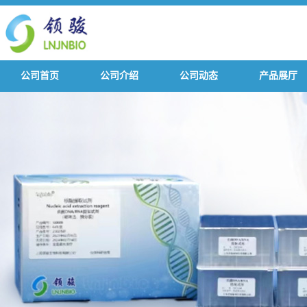
公司首页
公司介绍
公司动态
产品展厅