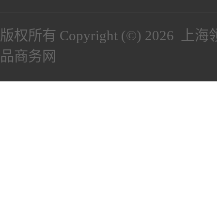
版权所有 Copyright (©) 2026
上海
品商务网