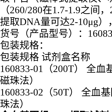
（260/280在1.7-1.9之间
提取DNA量可达2-10μ
货号（产品型号）：16083
包装规格：
包装规格 试剂盒名称
160833-01（200T
磁珠法）
160833-02（50T）
珠法）