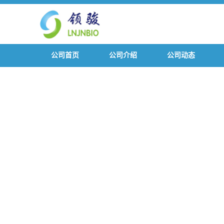
公司首页
公司介绍
公司动态