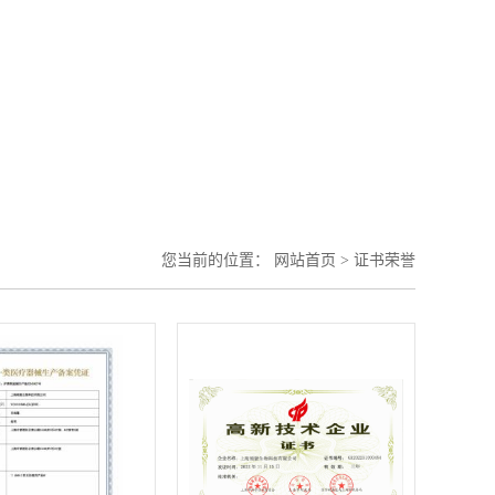
您当前的位置：
网站首页
>
证书荣誉