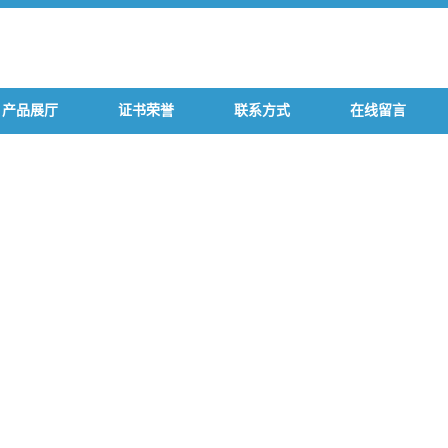
产品展厅
证书荣誉
联系方式
在线留言