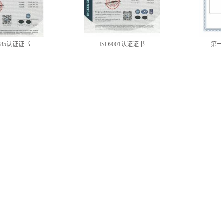
3485认证证书
ISO9001认证证书
第
营业执照