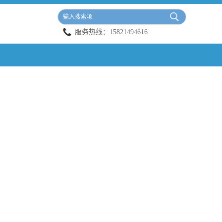
服务热线：
15821494616