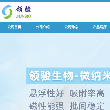
公司首页
公司介绍
公司动态
产品展厅