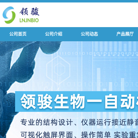
公司首页
公司介绍
公司动态
产品展厅