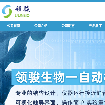
公司首页
公司介绍
公司动态
产品展厅