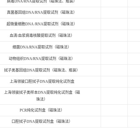
病毒DNA/RNA提取试剂（磁珠法、瓶装）
真菌基因组DNA/RNA提取试剂（磁珠法）
超微量细胞DNA /RNA提取试剂（磁珠法）
血清/血浆病毒核酸提取试剂（磁珠法）
细菌DNA/RNA提取试剂（磁珠法）
动物组织DNA/RNA提取试剂（磁珠法）
拭子类基因组DNA提取试剂（磁珠法、瓶装）
上海领骏口腔拭子DNA提取纯化试剂盒
上海领骏拭子类样本DNA提取纯化试剂盒（磁
珠法）
PCR纯化试剂盒（磁珠法）
口腔拭子DNA提取试剂盒（磁珠法）