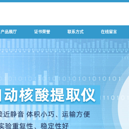
产品展厅
证书荣誉
联系方式
在线留言