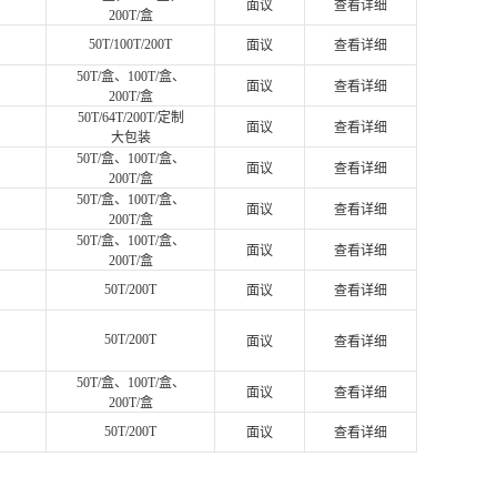
面议
查看详细
200T/盒
50T/100T/200T
面议
查看详细
50T/盒、100T/盒、
面议
查看详细
200T/盒
50T/64T/200T/定制
面议
查看详细
大包装
50T/盒、100T/盒、
面议
查看详细
200T/盒
50T/盒、100T/盒、
面议
查看详细
200T/盒
50T/盒、100T/盒、
面议
查看详细
200T/盒
50T/200T
面议
查看详细
50T/200T
面议
查看详细
50T/盒、100T/盒、
面议
查看详细
200T/盒
50T/200T
面议
查看详细