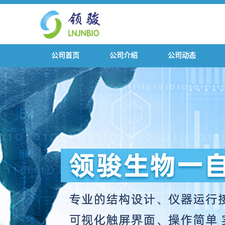
公司首页
公司介绍
公司动态