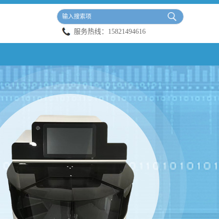
服务热线：
15821494616