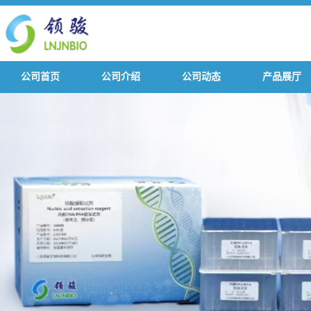
公司首页
公司介绍
公司动态
产品展厅