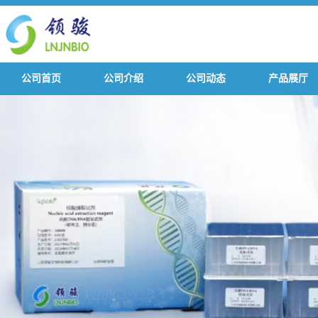
公司首页
公司介绍
公司动态
产品展厅