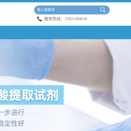
服务热线：
15821494616