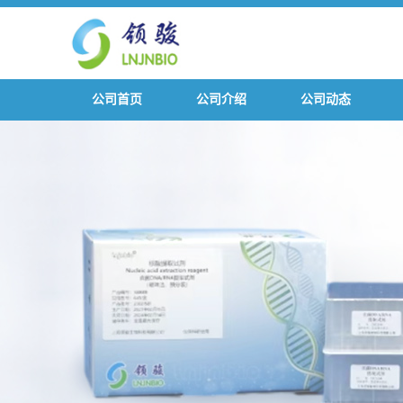
公司首页
公司介绍
公司动态