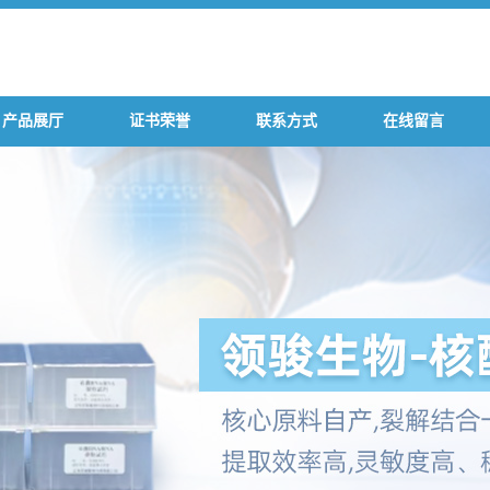
产品展厅
证书荣誉
联系方式
在线留言