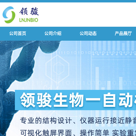
公司首页
公司介绍
公司动态
产品展厅