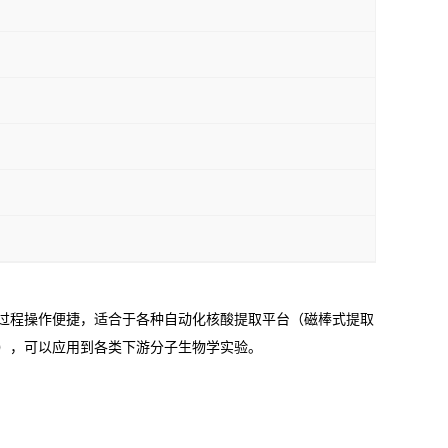
过程操作便捷，适合于各种自动化核酸提取平台（磁棒式提取
），可以应用到各类下游分子生物学实验。