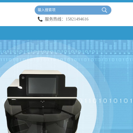
服务热线：
15821494616