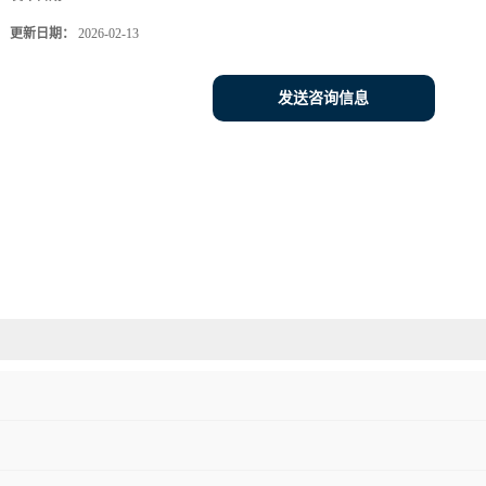
更新日期：
2026-02-13
发送咨询信息