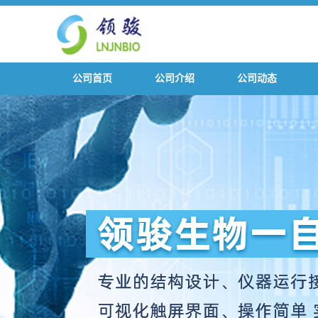
公司首页
公司介绍
公司动态