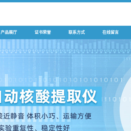
产品展厅
证书荣誉
联系方式
在线留言