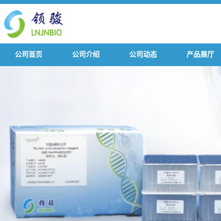
公司首页
公司介绍
公司动态
产品展厅