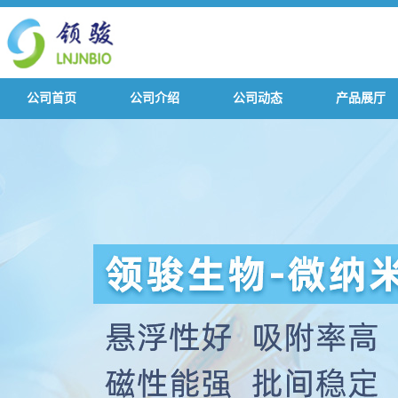
公司首页
公司介绍
公司动态
产品展厅