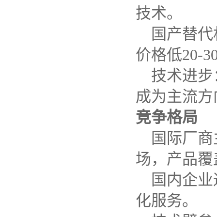
技术。
国产替代
价格低
20-3
技术进步
成为主流方
竞争格局
国际厂商
场，产品覆
国内企业
化服务。