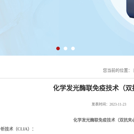
您当前的位置：
化学发光酶联免疫技术（双
发表时间：2023-11-23
化学发光酶联免疫技术
（双抗夹
分析技术（
CLIA
）：