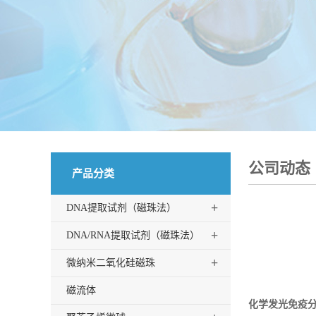
公司动态
产品分类
+
DNA提取试剂（磁珠法）
+
DNA/RNA提取试剂（磁珠法）
+
微纳米二氧化硅磁珠
磁流体
化学发光免疫