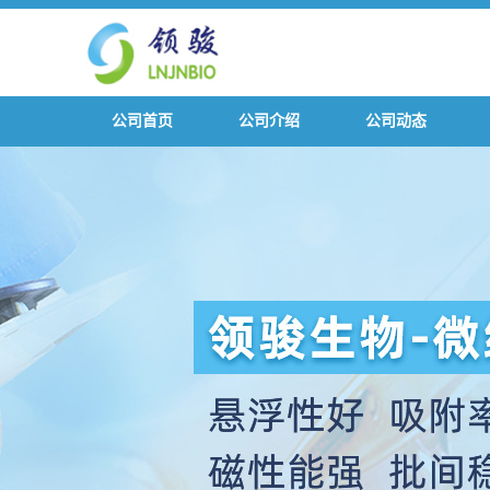
公司首页
公司介绍
公司动态