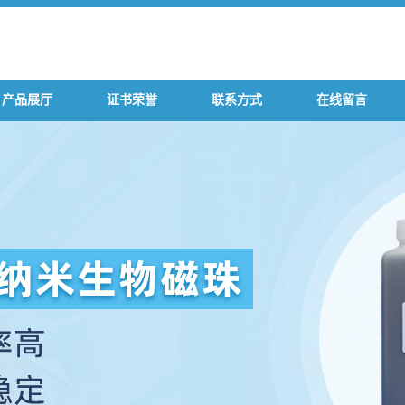
产品展厅
证书荣誉
联系方式
在线留言