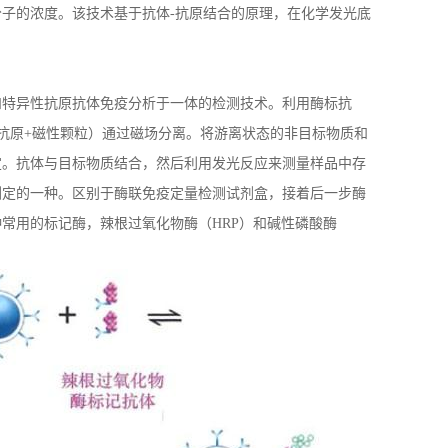
子的浓度。该技术基于抗体-抗原结合的原理，在化学发光底
和特异性抗原抗体免疫分析于一体的检测技术。利用酶标抗
抗原+磁性颗粒）通过磁场分离。将游离状态的非目标物质和
定。抗体与目标物质结合，然后利用发光反应来测量样品中存
测定的一种。区别于酶联免疫定量检测试剂盒，接着后一步酶
种常用的标记酶，辣根过氧化物酶（
HRP
）和碱性磷酸酶