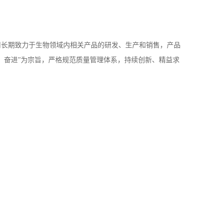
司长期致力于生物领域内相关产品的研发、生产和销售，产品
、奋进”为宗旨，严格规范质量管理体系，持续创新、精益求