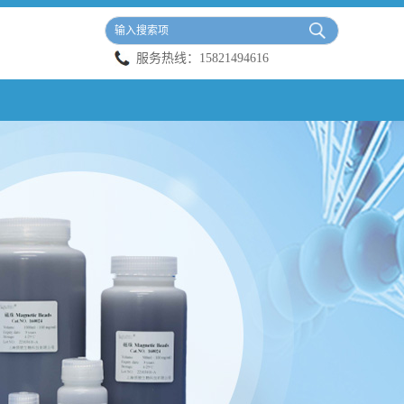
服务热线：
15821494616