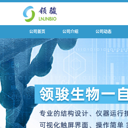
公司首页
公司介绍
公司动态