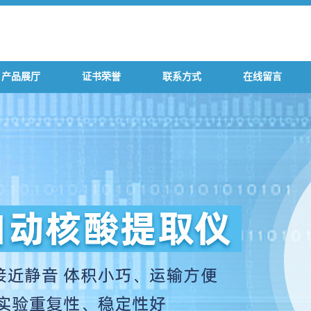
产品展厅
证书荣誉
联系方式
在线留言