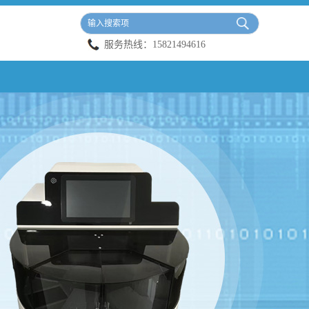
服务热线：
15821494616