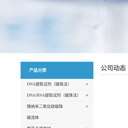
公司动态
产品分类
+
DNA提取试剂（磁珠法）
+
DNA/RNA提取试剂（磁珠法）
+
微纳米二氧化硅磁珠
磁流体