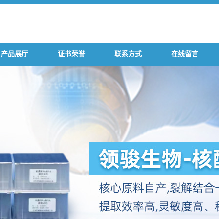
产品展厅
证书荣誉
联系方式
在线留言