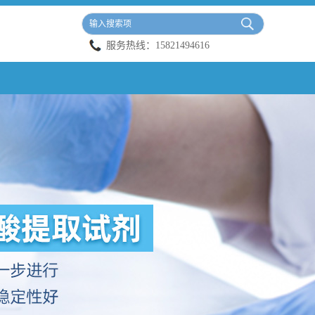
服务热线：
15821494616