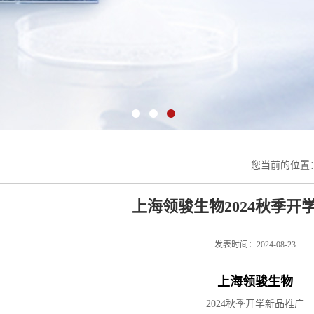
您当前的位置
上海领骏生物2024秋季开
发表时间：2024-08-23
上海领骏生物
2024秋季开学新品推广