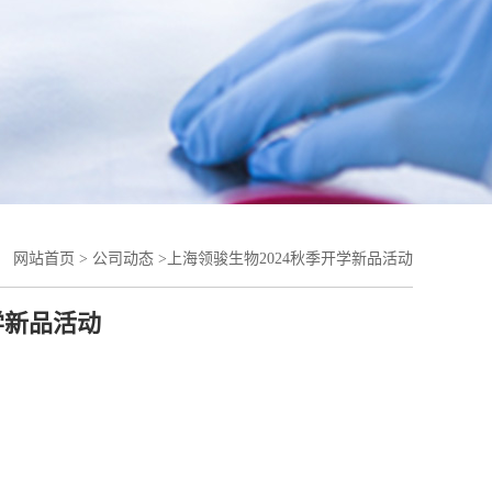
：
网站首页
>
公司动态
>
上海领骏生物2024秋季开学新品活动
学新品活动