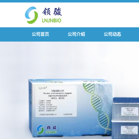
公司首页
公司介绍
公司动态