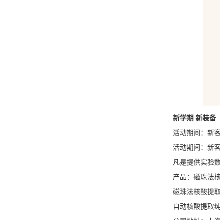
新学期 新装备 
活动期间：新客
活动期间：新客
凡是提供实验
产品：磁珠法
磁珠法核酸提
自动核酸提取