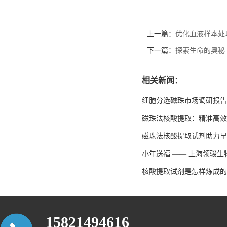
上一篇：
优化血液样本处
下一篇：
探索生命的奥秘
相关新闻：
细胞分选磁珠市场调研报告
磁珠法核酸提取：精准高效
磁珠法核酸提取试剂助力早
小年送福 —— 上海领骏
核酸提取试剂是怎样炼成的
15821494616