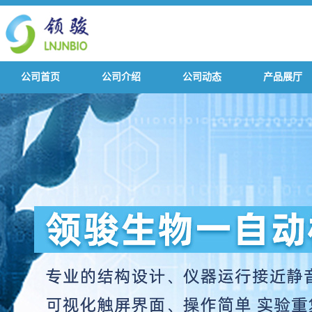
公司首页
公司介绍
公司动态
产品展厅