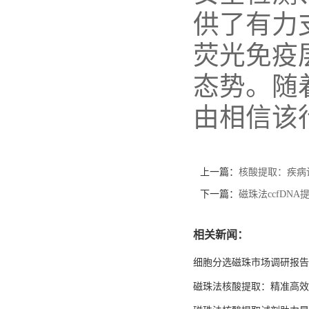
供了有力
荧光免疫
态势。随
由相信该
上一篇：
核酸提取：疾病
下一篇：
磁珠法ccfDN
相关新闻：
细胞分选磁珠市场调研报告
磁珠法核酸提取：精准高效