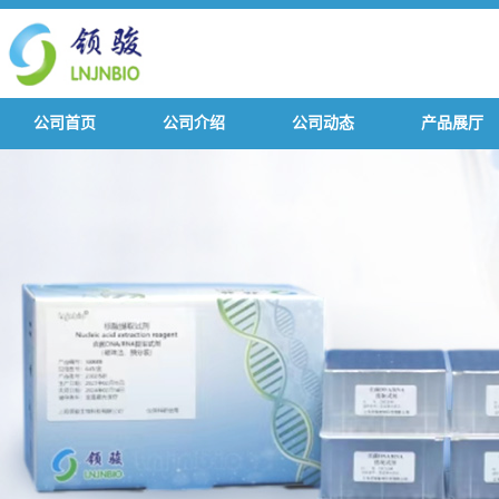
公司首页
公司介绍
公司动态
产品展厅