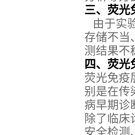
三、
荧光
由于实
存储不当
测结果不
四、荧光
荧光免疫
别是在传
病早期诊
除了临床
安全检测