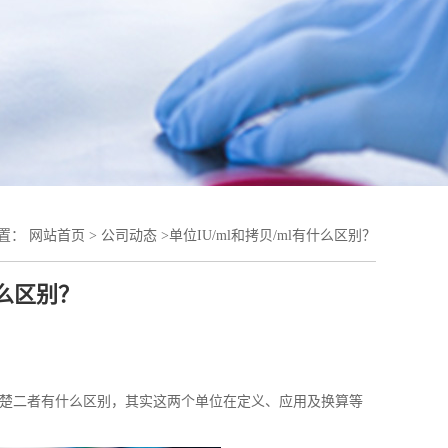
置：
网站首页
>
公司动态
>
单位IU/ml和拷贝/ml有什么区别？
什么区别？
不清楚二者有什么区别，其实这两个单位在定义、应用及换算等