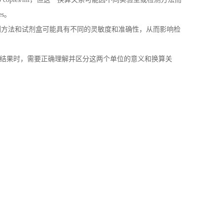
es。
测方法和试剂盒可能具有不同的灵敏度和准确性，从而影响检
检测结果时，需要正确理解并区分这两个单位的意义和换算关