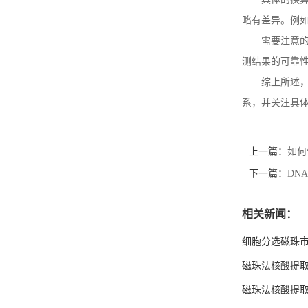
略有差异。例如，罗氏
需要注意
测结果的可靠
综上所述，
系，并关注具
上一篇：
如何
下一篇：
DN
相关新闻：
细胞分选磁珠
磁珠法核酸提取
磁珠法核酸提