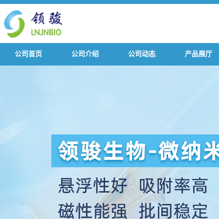
公司首页
公司介绍
公司动态
产品展厅