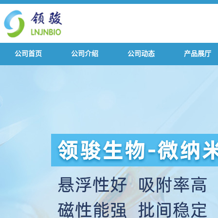
公司首页
公司介绍
公司动态
产品展厅