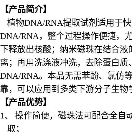
【产品简介】
植物DNA/RNA提取试剂适用
DNA/RNA，整个过程操作便捷
下释放出核酸；纳米磁珠在结合液
离；再用洗涤液冲洗，去除蛋白质
DNA/RNA。本品无需苯酚、氯仿
靠，可以应用到多类下游分子生物
【产品优势】
1、 操作简便，磁珠法可配合全
取；