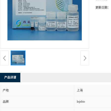
更新日期：
产品详请
产地
上海
lnjnbio
品牌