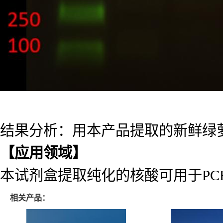
结果分析：用本产品提取的新鲜绿萝
【应用领域】
本试剂盒提取纯化的核酸可用于PCR、
相关产品：