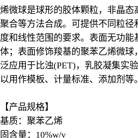
烯微球是球形的胶体颗粒，非晶态
聚合等方法合成。可提供不同粒径
度和线性范围的要求。表面无功能
体；表面修饰羧基的聚苯乙烯微球
泛应用于比浊(PET)，乳胶凝集
以用作模板、计量标准、添加剂等
【产品规格】
基质：聚苯乙烯
固含量：10%w/v