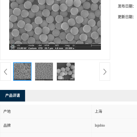
发布日期：
更新日期：
产品详请
产地
上海
lnjnbio
品牌