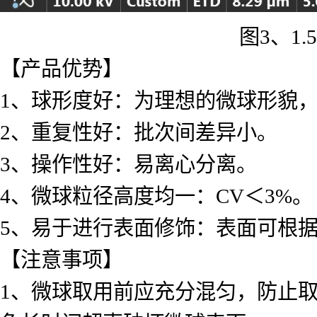
图3、1
【产品优势】
1、球形度好：为理想的微球形貌
2、重复性好：批次间差异小。
3、操作性好：易离心分离。
4、微球粒径高度均一：CV＜3%。
5、易于进行表面修饰：表面可根
【注意事项】
1、微球取用前应充分混匀，防止