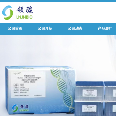
公司首页
公司介绍
公司动态
产品展厅