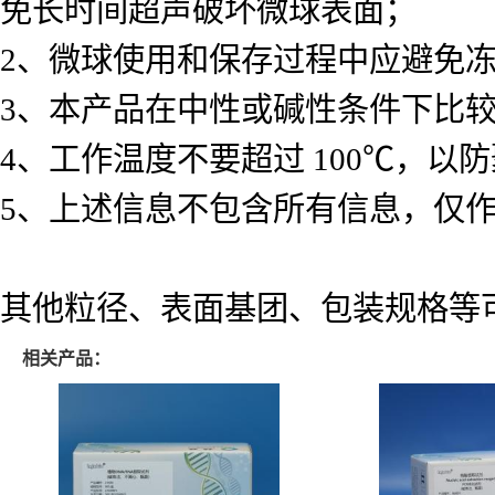
免长时间超声破坏微球表面；
2、微球使用和保存过程中应避免
3、本产品在中性或碱性条件下比
4、工作温度不要超过 100℃，
5、上述信息不包含所有信息，仅
其他粒径、表面基团、包装规格等
相关产品：