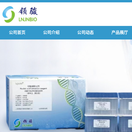
公司首页
公司介绍
公司动态
产品展厅