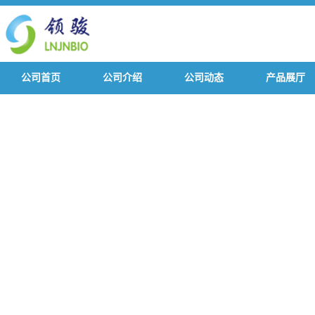
公司首页
公司介绍
公司动态
产品展厅