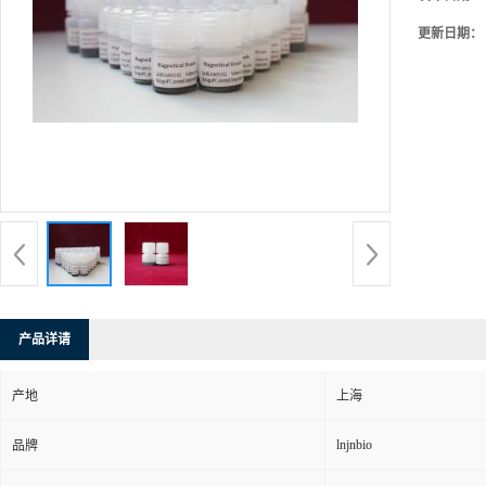
更新日期：
产品详请
产地
上海
lnjnbio
品牌