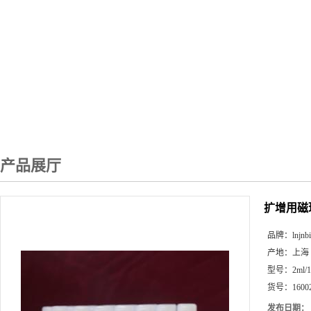
产品展厅
扩增用磁
品牌：
lnjnb
产地：
上海
型号：
2ml/
货号：
1600
发布日期：