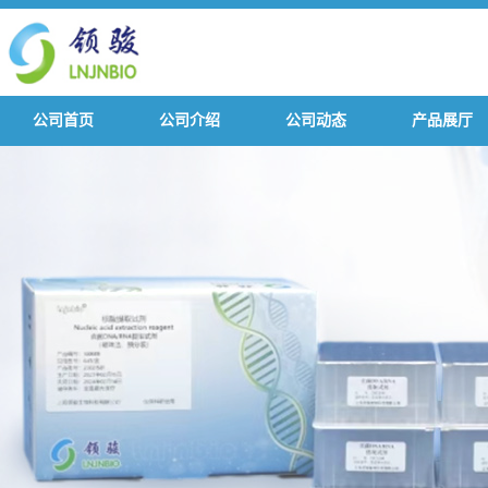
公司首页
公司介绍
公司动态
产品展厅