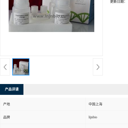
更新日期：
产品详请
产地
中国上海
lijnbio
品牌