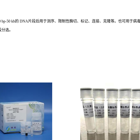
 bp-50 kb的 DNA片段后用于测序、限制性酶切、标记、连接、克隆等。也可用于
段分选。
。