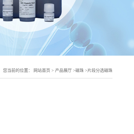
您当前的位置：
网站首页
>
产品展厅
>
磁珠
>
片段分选磁珠