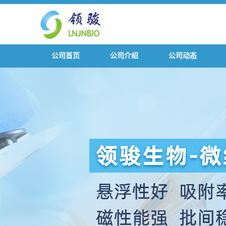
公司首页
公司介绍
公司动态