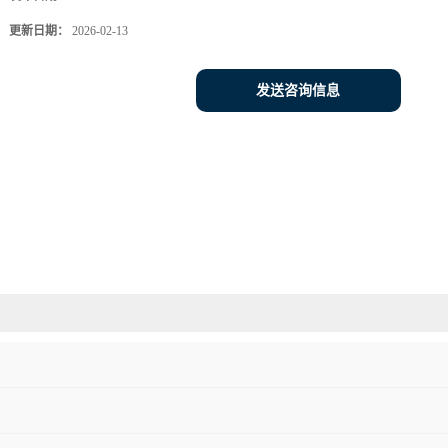
更新日期：
2026-02-13
发送咨询信息