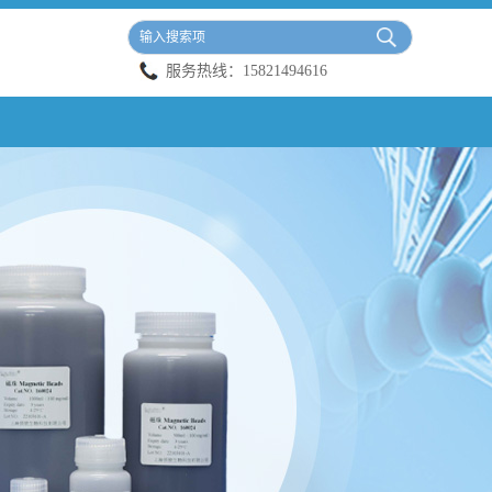
服务热线：
15821494616