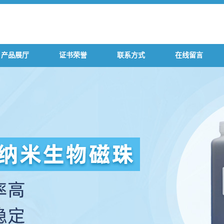
产品展厅
证书荣誉
联系方式
在线留言