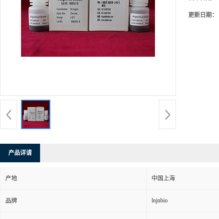
更新日期：
产品详请
产地
中国上海
lnjnbio
品牌