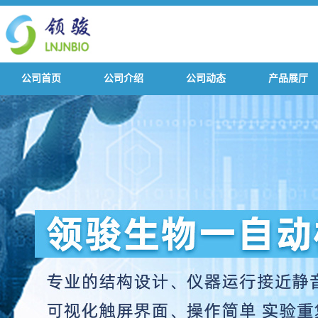
公司首页
公司介绍
公司动态
产品展厅