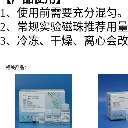
1、使用前需要充分混匀
2、常规实验磁珠推荐用量为5
3、冷冻、干燥、离心会
相关产品：