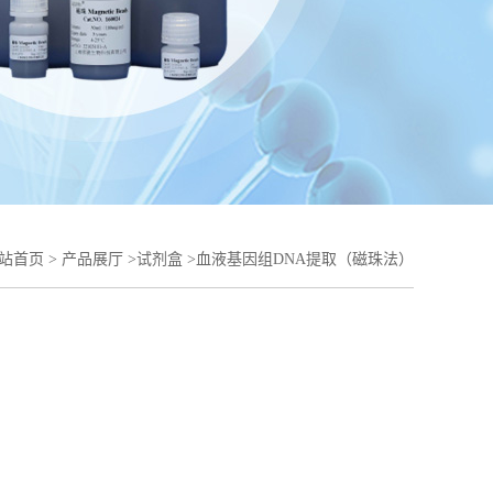
站首页
>
产品展厅
>
试剂盒
>
血液基因组DNA提取（磁珠法）