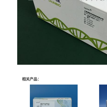
相关产品：