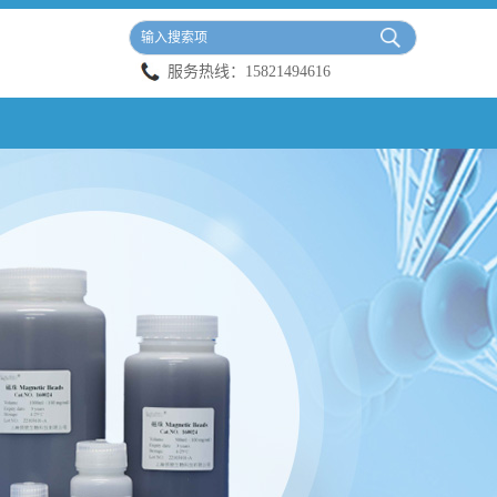
服务热线：
15821494616