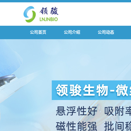
公司首页
公司介绍
公司动态