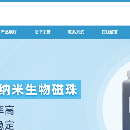
产品展厅
证书荣誉
联系方式
在线留言