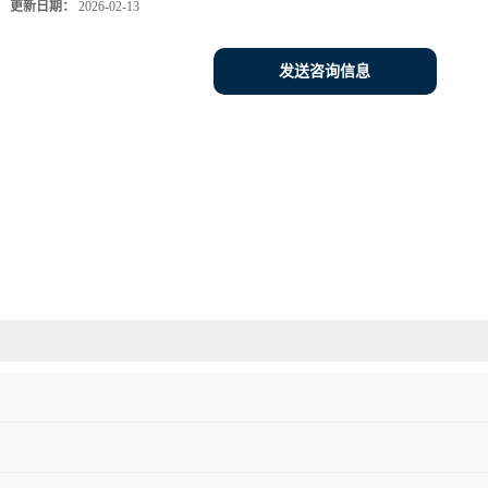
更新日期：
2026-02-13
发送咨询信息