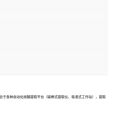
适合于各种自动化核酸提取平台（磁棒式提取仪、吸液式工作站），提取