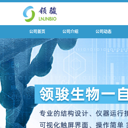
公司首页
公司介绍
公司动态