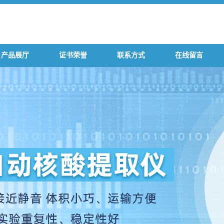
产品展厅
证书荣誉
联系方式
在线留言