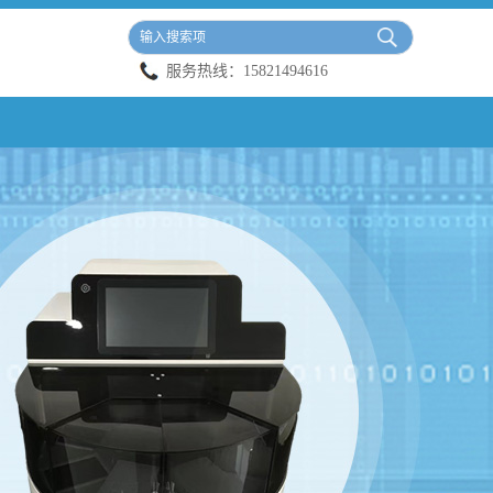
服务热线：
15821494616