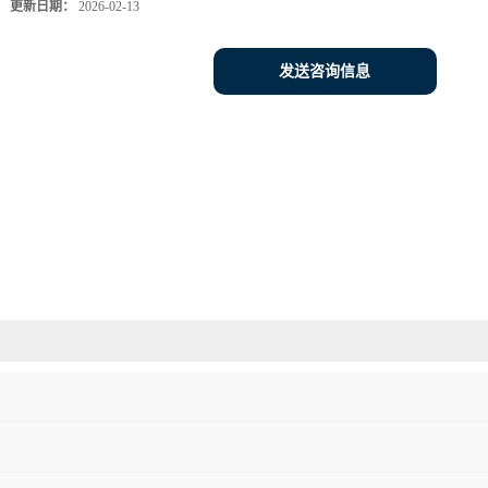
更新日期：
2026-02-13
发送咨询信息