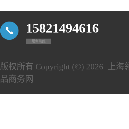
心、瓶装）
15821494616
服务热线
版权所有 Copyright (©) 2026
上海
品商务网