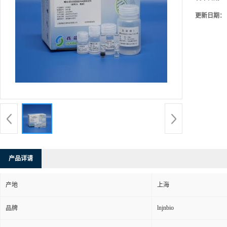
更新日期：
产品详请
产地
上海
lnjnbio
品牌