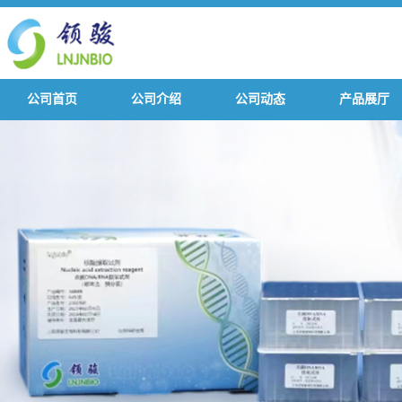
公司首页
公司介绍
公司动态
产品展厅