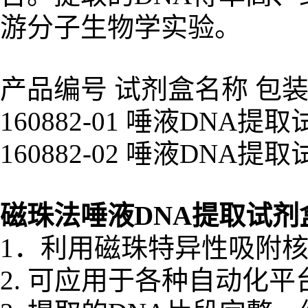
游分子生物学实验。
产品编号 试剂盒名称 包
160882-01 唾液DNA
160882-02 唾液DNA
磁珠法唾液DNA提取试剂
1．利用磁珠特异性吸附
2. 可应用于各种自动化