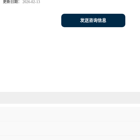
更新日期：
2026-02-13
发送咨询信息