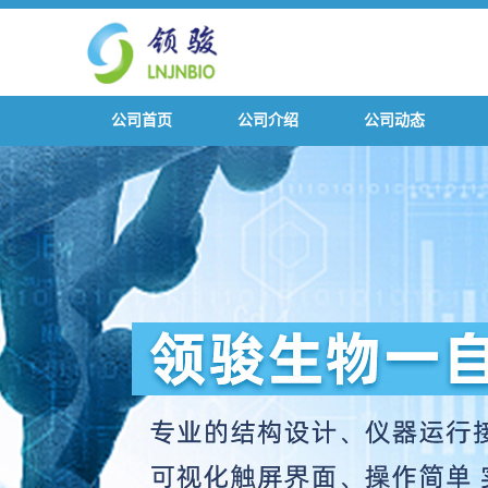
公司首页
公司介绍
公司动态