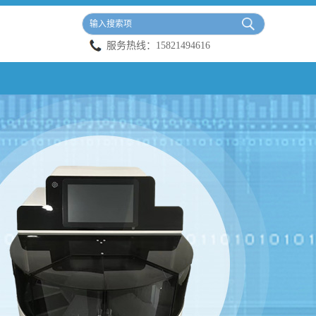
服务热线：
15821494616