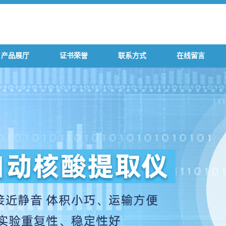
产品展厅
证书荣誉
联系方式
在线留言