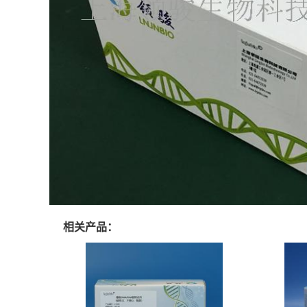
相关产品：