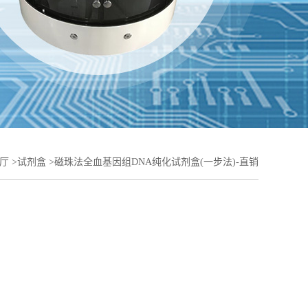
厅
>
试剂盒
>
磁珠法全血基因组DNA纯化试剂盒(一步法)-直销