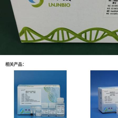
相关产品：