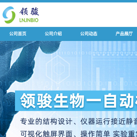
公司首页
公司介绍
公司动态
产品展厅