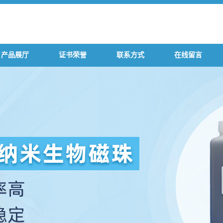
产品展厅
证书荣誉
联系方式
在线留言