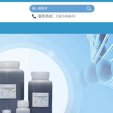
服务热线：
15821494616