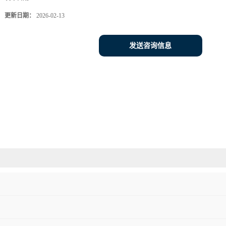
更新日期：
2026-02-13
发送咨询信息