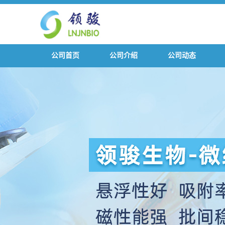
公司首页
公司介绍
公司动态