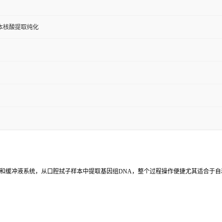
本核酸提取纯化
和缓冲液系统，从口腔拭子样本中提取基因组DNA，整个过程操作便捷尤其适合于自