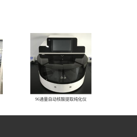
96通量自动核酸提取纯化仪