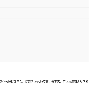
动化核酸提取平台。提取的DNA纯度高、得率高，可以应用到各类下游