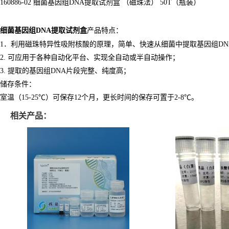
160886-02 细菌基因组DNA提取试剂盒 （磁珠法） 50T（瓶装）
细菌基因组DNA提取试剂盒
产品特点：
1．利用磁珠特异性吸附核酸的原理，简单、快速从细菌中提取基因组DN
2. 可应用于各种自动化平台、实现全自动或半自动操作；
3. 提取的基因组DNA片段完整、纯度高；
储存条件：
室温（15-25℃）可保存12个月，更长时间的保存可置于2-8℃。
相关产品：