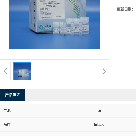
更新日期：
产品详请
产地
上海
lnjnbio
品牌