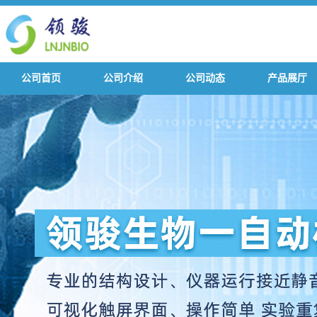
公司首页
公司介绍
公司动态
产品展厅