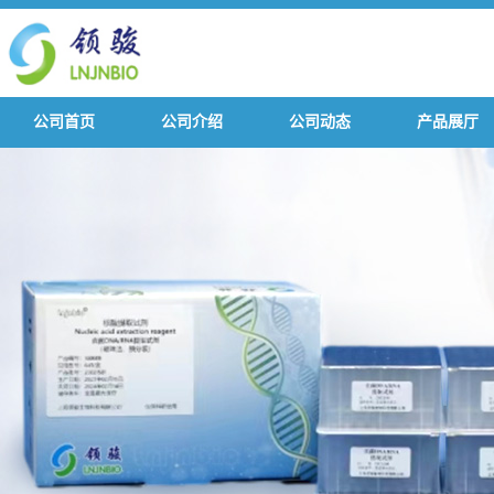
公司首页
公司介绍
公司动态
产品展厅