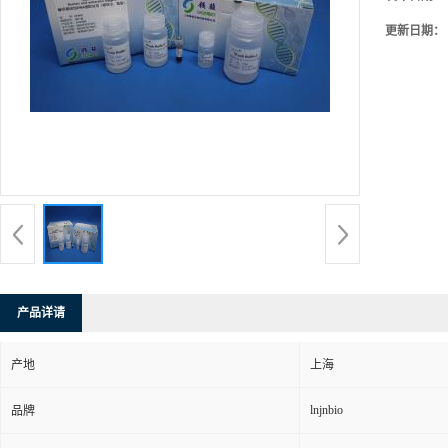
更新日期：
产品详请
产地
上海
lnjnbio
品牌