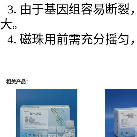
3.
由于基因组容易断裂
大。
4.
磁珠用前需充分摇匀
相关产品：