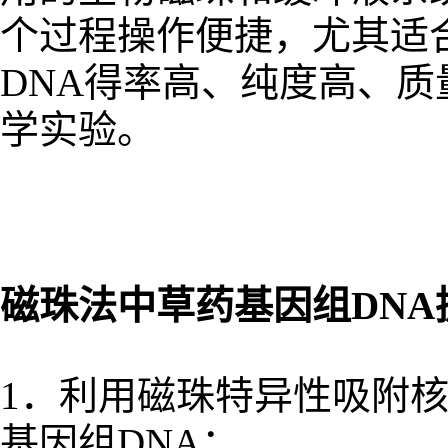
个过程操作便捷，尤其适
DNA得率高、纯度高、
学实验。
磁珠法中草药基因组DNA
1．利用磁珠特异性吸附
基因组DNA；