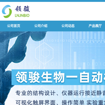
公司首页
公司介绍
公司动态
产品展厅