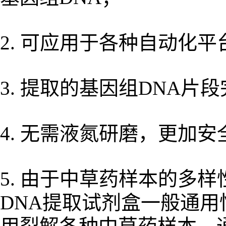
2. 可应用于各种自动化
3. 提取的基因组DNA片
4. 无需液氮研磨，更加
5. 由于中草药样本的多
DNA提取试剂盒一般通用