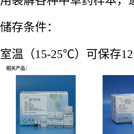
用裂解各种中草药样本，
储存条件：
室温（15-25℃）可保存
相关产品：