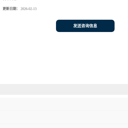
更新日期：
2026-02-13
发送咨询信息