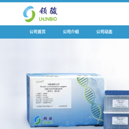
公司首页
公司介绍
公司动态