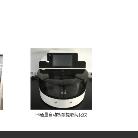
96通量自动核酸提取纯化仪