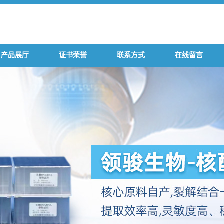
产品展厅
证书荣誉
联系方式
在线留言