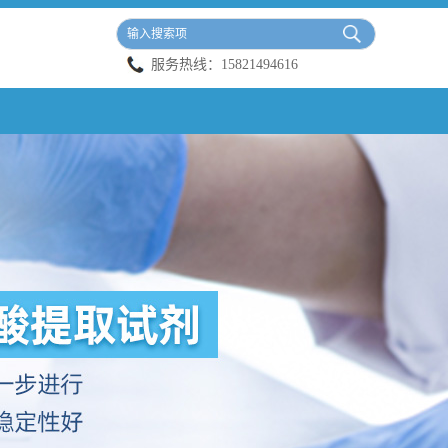
服务热线：
15821494616