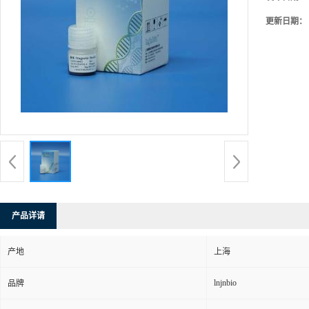
更新日期：
产品详请
产地
上海
lnjnbio
品牌