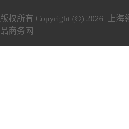
版权所有 Copyright (©) 2026
上海
品商务网