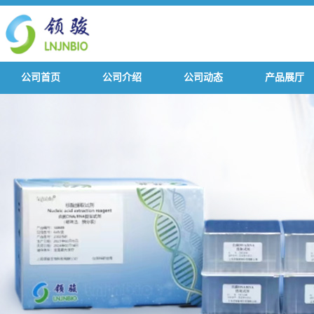
公司首页
公司介绍
公司动态
产品展厅