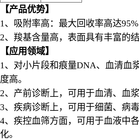
【产品优势】
1、吸附率高：最大回收率高达95
2、羧基含量高，表面具有丰富的
【应用领域】
1、对小片段和痕量DNA、血清血浆
度高。
2、产前诊断上，可用于血清、血浆、
3、疾病诊断上，可用于细菌、病毒
4、疾控血筛方面，可用于血液中各种
化。