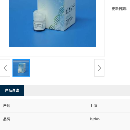
更新日期：
产品详请
产地
上海
lnjnbio
品牌