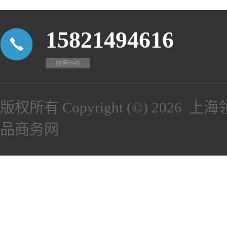
15821494616
服务热线
版权所有 Copyright (©) 2026
上海
品商务网