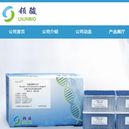
公司首页
公司介绍
公司动态
产品展厅