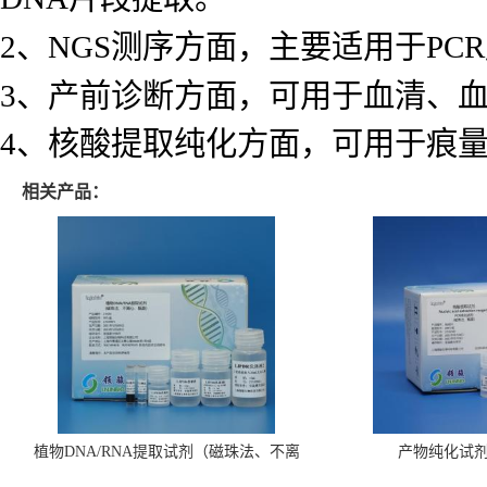
2、NGS测序方面，主要适用于P
3、产前诊断方面，可用于血清、血浆
4、核酸提取纯化方面，可用于痕量
相关产品：
植物DNA/RNA提取试剂（磁珠法、不离
产物纯化试
心、瓶装）