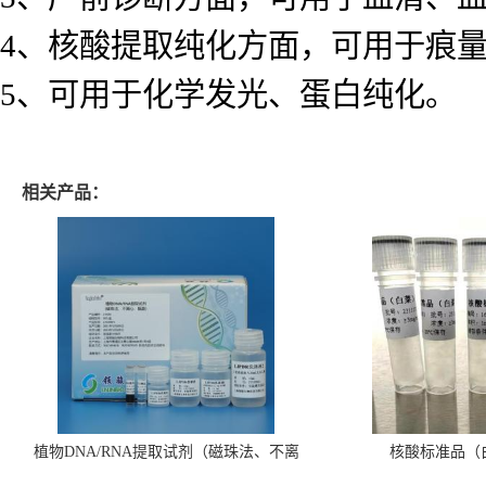
4、核酸提取纯化方面，可用于痕量
5、可用于化学发光、蛋白纯化。
相关产品：
植物DNA/RNA提取试剂（磁珠法、不离
核酸标准品（
心、瓶装）