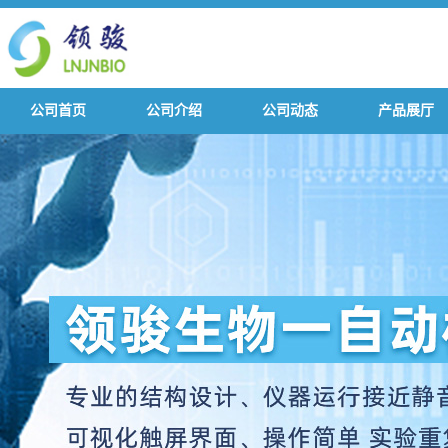
公司首页
公司介绍
公司动态
产品展厅