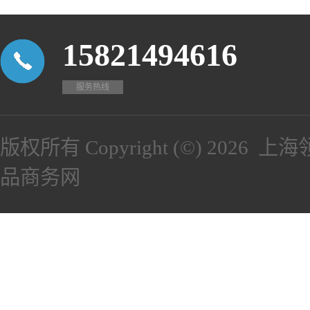
15821494616
服务热线
版权所有 Copyright (©) 2026
上海
品商务网