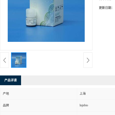
更新日期：
产品详请
产地
上海
lnjnbio
品牌