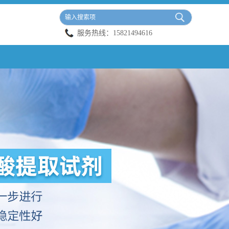
服务热线：
15821494616