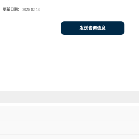
更新日期：
2026-02-13
发送咨询信息