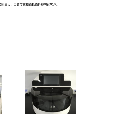
酸吸附量大、灵敏度高和磁珠磁性能强的客户。