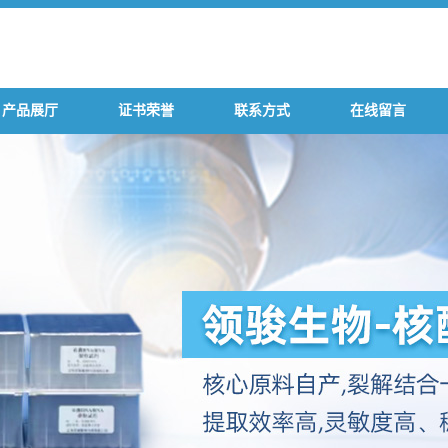
产品展厅
证书荣誉
联系方式
在线留言