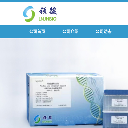
公司首页
公司介绍
公司动态