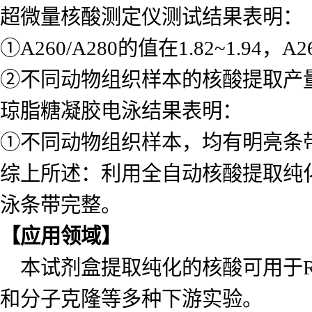
超微量核酸测定仪测试结果表明：
①A260/A280的值在1.82~1.9
②不同动物组织样本的核酸提取产量在2
琼脂糖凝胶电泳结果表明：
①不同动物组织样本，均有明亮条
综上所述：利用全自动核酸提取纯
泳条带完整。
【应用领域】
本试剂盒提取纯化的核酸可用于RT-P
和分子克隆等多种下游实验。