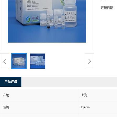
更新日期：
产品详请
产地
上海
lnjnbio
品牌