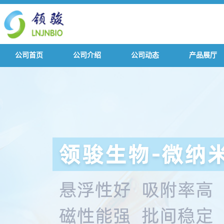
公司首页
公司介绍
公司动态
产品展厅