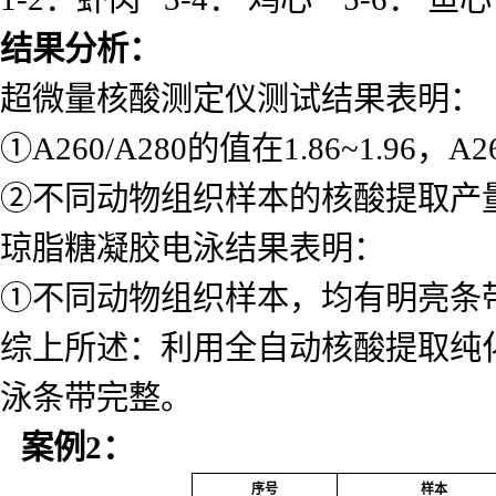
结果分析：
超微量核酸测定仪测试结果表明：
①A260/A280的值在1.86~1.9
②不同动物组织样本的核酸提取产量在0
琼脂糖凝胶电泳结果表明：
①不同动物组织样本，均有明亮条
综上所述：利用全自动核酸提取纯
泳条带完整。
案例
2
：
序号
样本