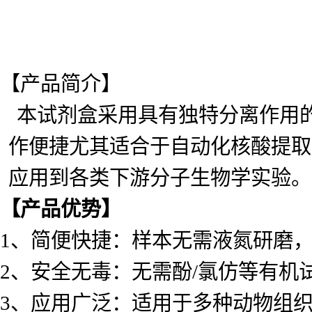
【产品简介】
本试剂盒采用具有独特分离作用
作便捷尤其适合于自动化核酸提取
应用到各类下游分子生物学实验。
【产品优势】
1、简便快捷：样本无需液氮研磨，
2、安全无毒：无需酚/氯仿等有机
3、应用广泛：适用于多种动物组