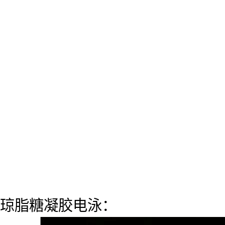
琼脂糖凝胶电泳：