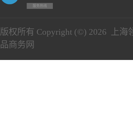
服务热线
版权所有 Copyright (©) 2026
上海
品商务网