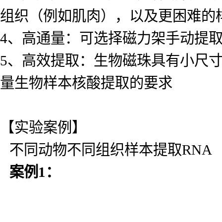
组织（例如肌肉），以及更困难的
4、高通量：可选择磁力架手动提
5、高效提取：生物磁珠具有小尺
量生物样本核酸提取的要求
【实验案例】
不同动物不同组织样本提取RNA
案例
1
：