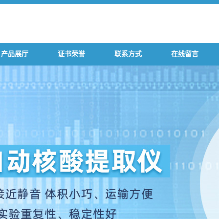
产品展厅
证书荣誉
联系方式
在线留言