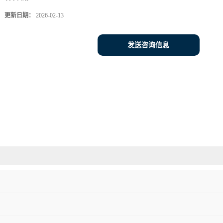
更新日期：
2026-02-13
发送咨询信息