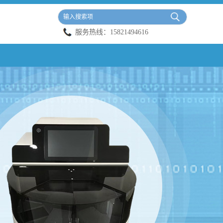
服务热线：
15821494616