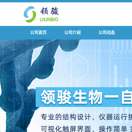
公司首页
公司介绍
公司动态