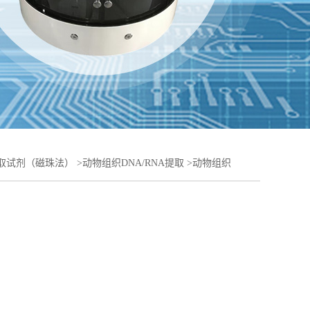
A提取试剂（磁珠法）
>
动物组织DNA/RNA提取
>
动物组织