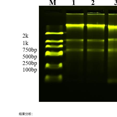
结果分析：