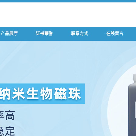
产品展厅
证书荣誉
联系方式
在线留言