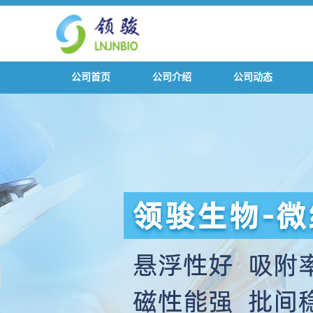
公司首页
公司介绍
公司动态