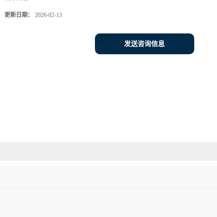
更新日期：
2026-02-13
发送咨询信息