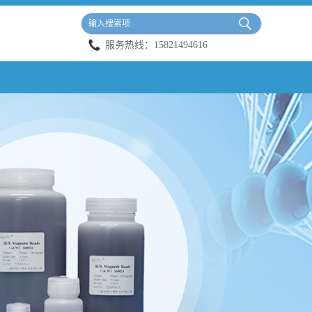
服务热线：
15821494616