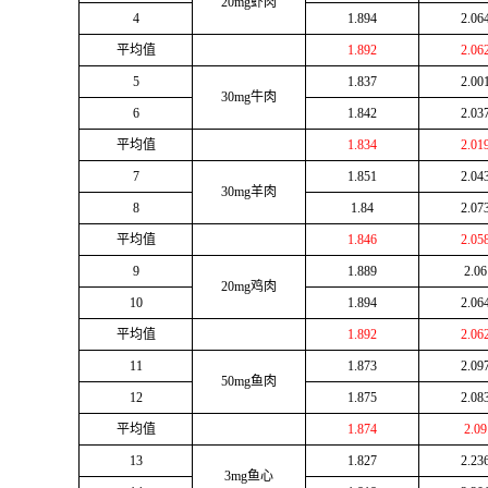
20mg
虾肉
4
1.894
2.06
平均值
1.892
2.06
5
1.837
2.00
30mg
牛肉
6
1.842
2.03
平均值
1.834
2.01
7
1.851
2.04
30mg
羊肉
8
1.84
2.07
平均值
1.846
2.05
9
1.889
2.06
20mg
鸡肉
10
1.894
2.06
平均值
1.892
2.06
11
1.873
2.09
50mg
鱼肉
12
1.875
2.08
平均值
1.874
2.09
13
1.827
2.23
3mg
鱼心