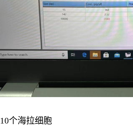
10个海拉细胞