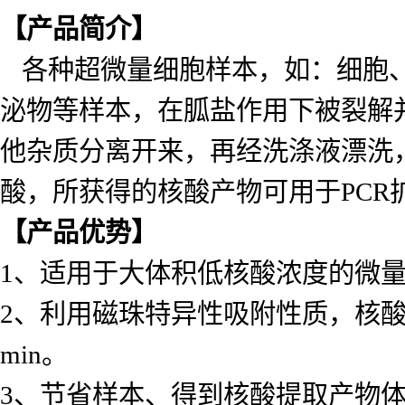
【产品简介】
各种超微量细胞样本，如：细胞
泌物等样本，在胍盐作用下被裂解
他杂质分离开来，再经洗涤液漂洗
酸，所获得的核酸产物可用于PC
【产品优势】
1、适用于大体积低核酸浓度的微
2、利用磁珠特异性吸附性质，核酸
min。
3、节省样本、得到核酸提取产物体