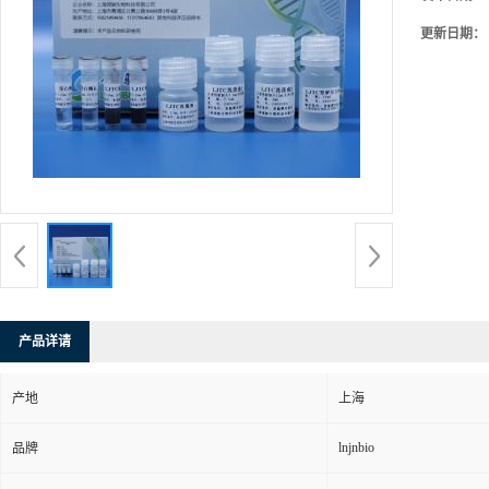
更新日期：
产品详请
产地
上海
lnjnbio
品牌