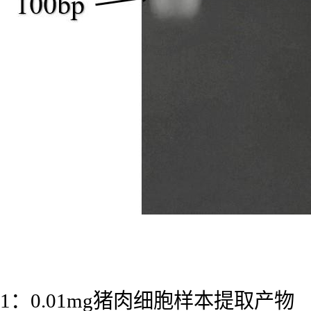
1：0.01mg猪肉细胞样本提取产物