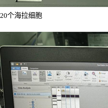
20个海拉细胞