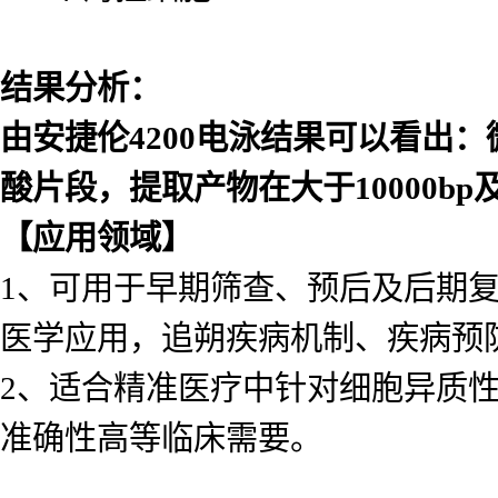
结果分析：
由安捷伦
4200
电泳结果可以看出：
酸片段，提取产物在大于
10000bp
【应用领域】
1、可用于早期筛查、预后及后期
医学应用，追朔疾病机制、疾病预
2、适合精准医疗中针对细胞异质
准确性高等临床需要。