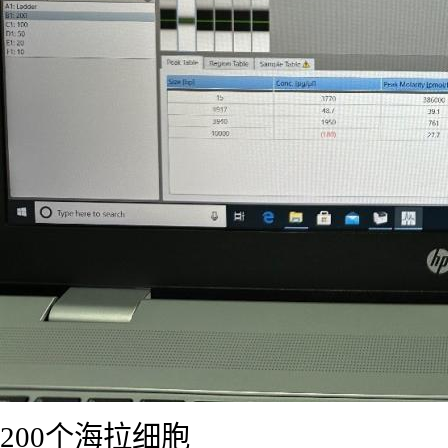
200个海拉细胞