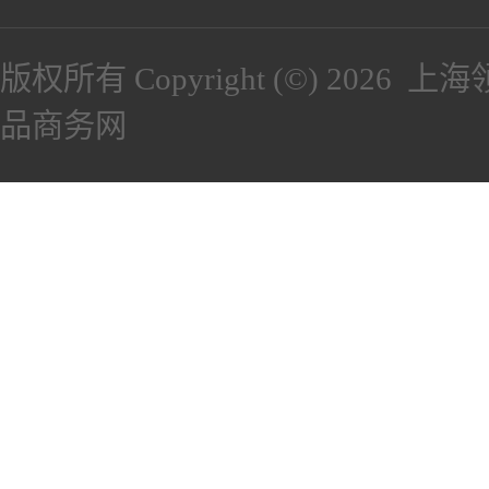
版权所有 Copyright (©) 2026
上海
品商务网