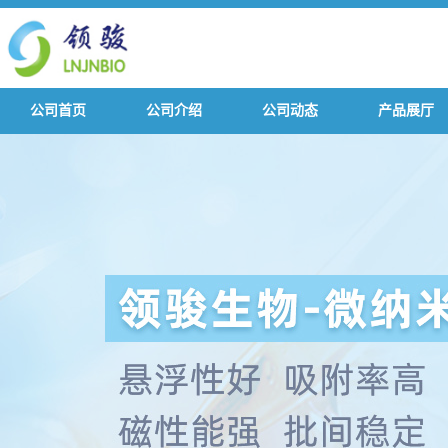
公司首页
公司介绍
公司动态
产品展厅