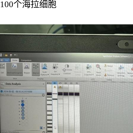
100个海拉细胞