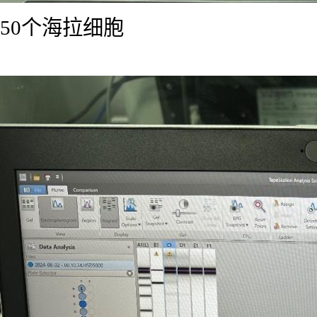
50个海拉细胞