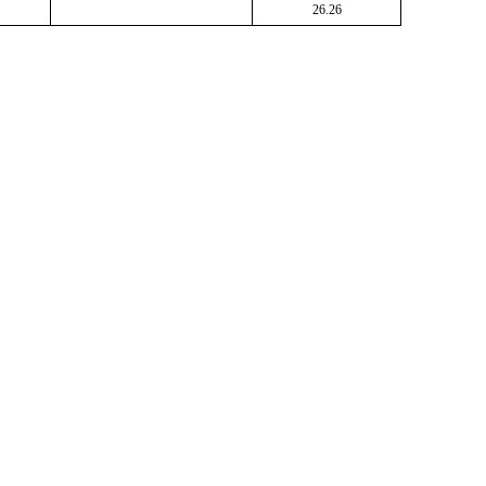
26.26