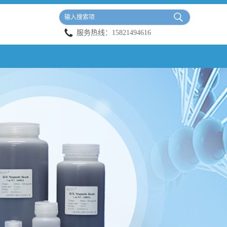
服务热线：
15821494616