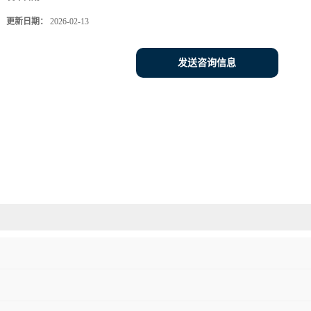
更新日期：
2026-02-13
发送咨询信息