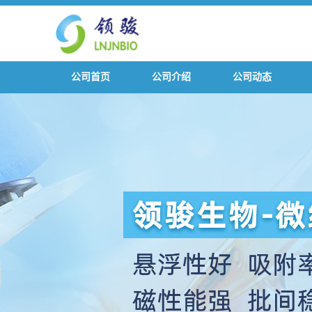
公司首页
公司介绍
公司动态