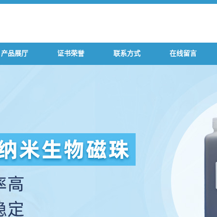
产品展厅
证书荣誉
联系方式
在线留言