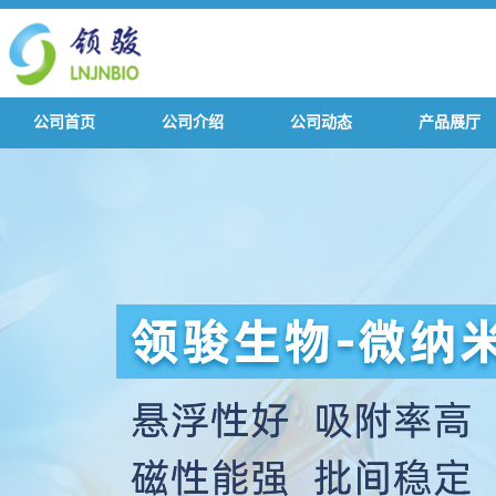
公司首页
公司介绍
公司动态
产品展厅