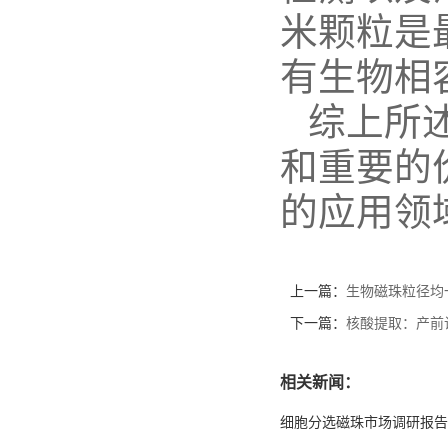
米颗粒是
有生物相
综上所
和重要的
的应用领
上一篇：
生物磁珠粒径均
下一篇：
核酸提取：产前
相关新闻：
细胞分选磁珠市场调研报告