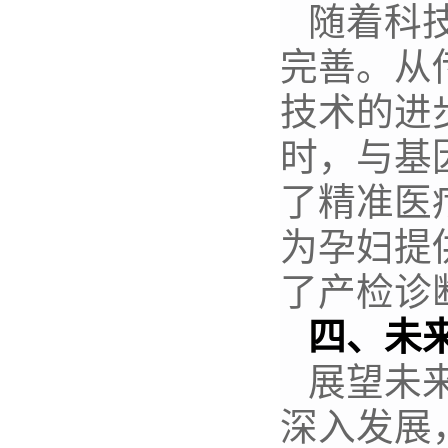
随着科
完善。从
技术的进
时，与基
了精准医
为孕妇提
了产检诊
四、未
展望未
深入发展