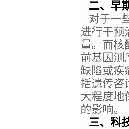
二、早
对于一
进行干预
量。而核
前基因测
缺陷或疾
括遗传咨
大程度地
的影响。
三、科