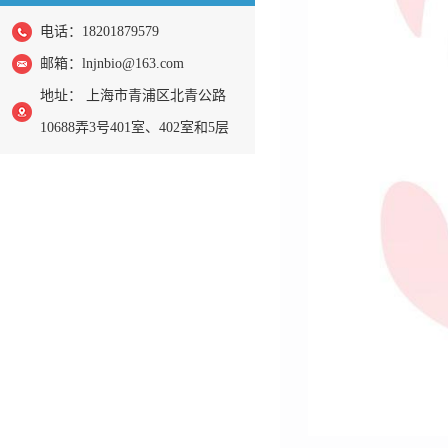
电话：18201879579
邮箱：
lnjnbio@163.com
地址： 上海市青浦区北青公路
10688弄3号401室、402室和5层