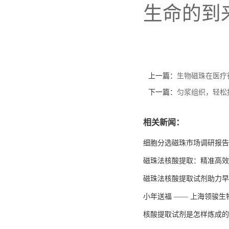
生命的到
上一篇：
生物磁珠在医疗
下一篇：
匀浆组织，轻松
相关新闻：
细胞分选磁珠市场调研报告
磁珠法核酸提取：精准高效
磁珠法核酸提取试剂助力早
小年送福 —— 上海领骏
核酸提取试剂是怎样炼成的