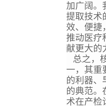
加广阔。
提取技术
效、便捷
推动医疗
献更大的
总之，
一，其重
的利器、
的典范。
术在产检