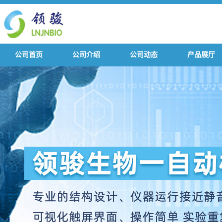
公司首页
公司介绍
公司动态
产品展厅