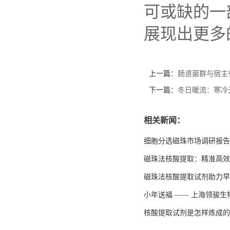
可或缺的一
展现出更多
上一篇：
肠道菌群与宿主
下一篇：
冬日暖流：寒冷
相关新闻：
细胞分选磁珠市场调研报告
磁珠法核酸提取：精准高效
磁珠法核酸提取试剂助力早
小年送福 —— 上海领骏
核酸提取试剂是怎样炼成的