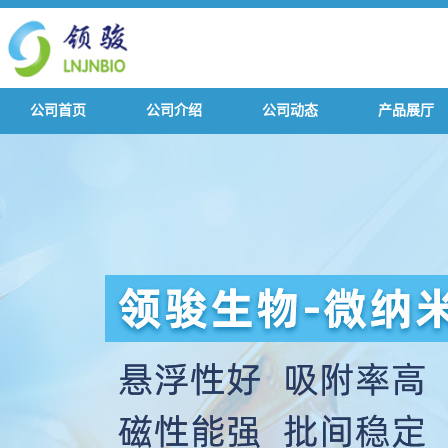
公司首页
公司介绍
公司动态
产品展厅