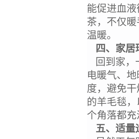
能促进血液
茶，不仅暖
温暖。
四、家居
回到家，
电暖气、地
度，避免干
的羊毛毯，
个角落都充
五、适量