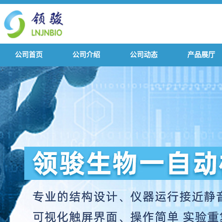
公司首页
公司介绍
公司动态
产品展厅